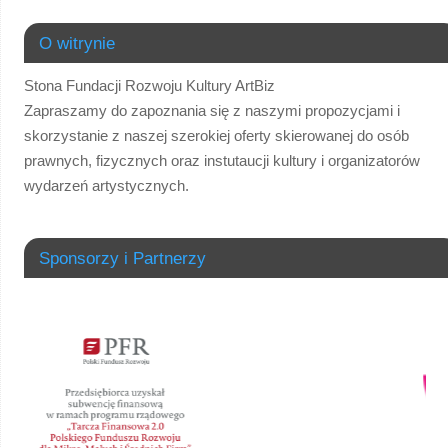
O witrynie
Stona Fundacji Rozwoju Kultury ArtBiz
Zapraszamy do zapoznania się z naszymi propozycjami i
skorzystanie z naszej szerokiej oferty skierowanej do osób
prawnych, fizycznych oraz instutaucji kultury i organizatorów
wydarzeń artystycznych.
Sponsorzy i Partnerzy