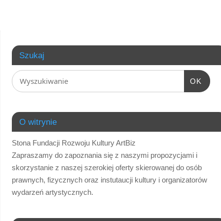
Szukaj
OK
O witrynie
Stona Fundacji Rozwoju Kultury ArtBiz
Zapraszamy do zapoznania się z naszymi propozycjami i
skorzystanie z naszej szerokiej oferty skierowanej do osób
prawnych, fizycznych oraz instutaucji kultury i organizatorów
wydarzeń artystycznych.