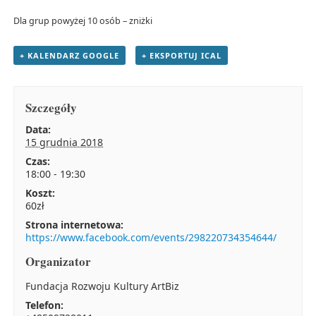
Dla grup powyżej 10 osób – zniżki
+ KALENDARZ GOOGLE
+ EKSPORTUJ ICAL
Szczegóły
Data:
15 grudnia 2018
Czas:
18:00 - 19:30
Koszt:
60zł
Strona internetowa:
https://www.facebook.com/events/298220734354644/
Organizator
Fundacja Rozwoju Kultury ArtBiz
Telefon: