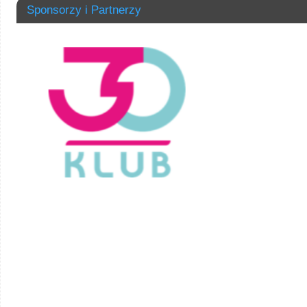
Sponsorzy i Partnerzy