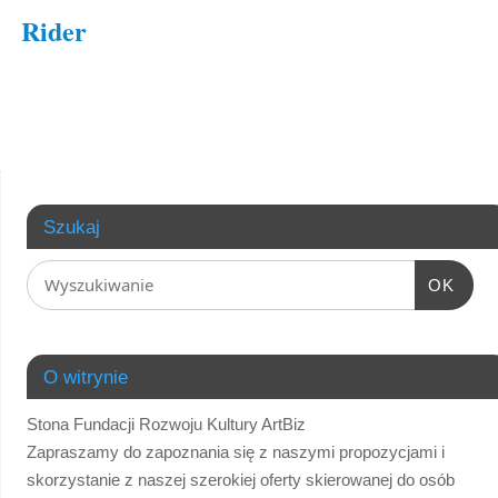
Rider
Szukaj
OK
O witrynie
Stona Fundacji Rozwoju Kultury ArtBiz
Zapraszamy do zapoznania się z naszymi propozycjami i
skorzystanie z naszej szerokiej oferty skierowanej do osób