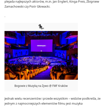
plejada najlepszych aktorów, m.in. Jan Englert, Kinga Preis, Zbigniew
Zamachowski czy Piotr Głowacki.
.
Bogowie z Muzyką na Żywo @ FMF Kraków
Jednak wielu recenzentów i przede wszystkim – widzów podkreśla, że
jednym z najmocniejszych elementów filmu jest muzyka