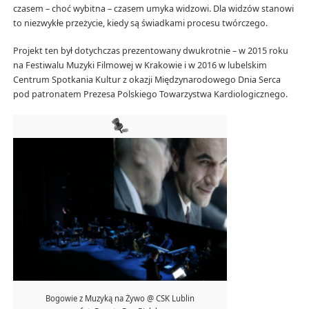
czasem – choć wybitna – czasem umyka widzowi. Dla widzów stanowi
to niezwykłe przeżycie, kiedy są świadkami procesu twórczego.
Projekt ten był dotychczas prezentowany dwukrotnie – w 2015 roku
na Festiwalu Muzyki Filmowej w Krakowie i w 2016 w lubelskim
Centrum Spotkania Kultur z okazji Międzynarodowego Dnia Serca
pod patronatem Prezesa Polskiego Towarzystwa Kardiologicznego.
Bogowie z Muzyką na Żywo @ CSK Lublin