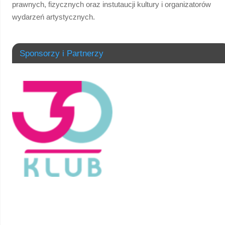
prawnych, fizycznych oraz instutaucji kultury i organizatorów
wydarzeń artystycznych.
Sponsorzy i Partnerzy