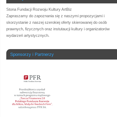
Stona Fundacji Rozwoju Kultury ArtBiz
Zapraszamy do zapoznania się z naszymi propozycjami i
skorzystanie z naszej szerokiej oferty skierowanej do osób
prawnych, fizycznych oraz instutaucji kultury i organizatorów
wydarzeń artystycznych.
Sponsorzy i Partnerzy