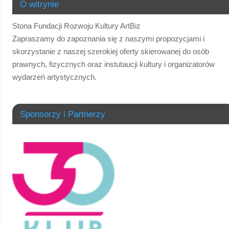
O witrynie
Stona Fundacji Rozwoju Kultury ArtBiz
Zapraszamy do zapoznania się z naszymi propozycjami i
skorzystanie z naszej szerokiej oferty skierowanej do osób
prawnych, fizycznych oraz instutaucji kultury i organizatorów
wydarzeń artystycznych.
Sponsorzy i Partnerzy